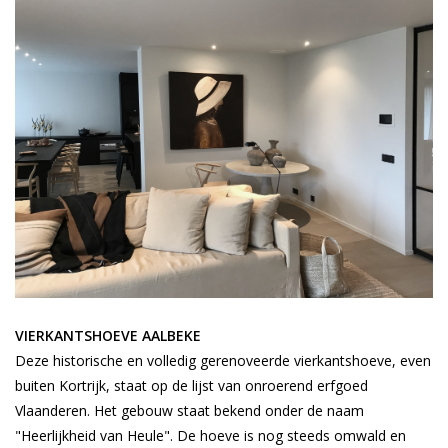
VIERKANTSHOEVE AALBEKE
Deze historische en volledig gerenoveerde vierkantshoeve, even
buiten Kortrijk, staat op de lijst van onroerend erfgoed
Vlaanderen. Het gebouw staat bekend onder de naam
"Heerlijkheid van Heule". De hoeve is nog steeds omwald en