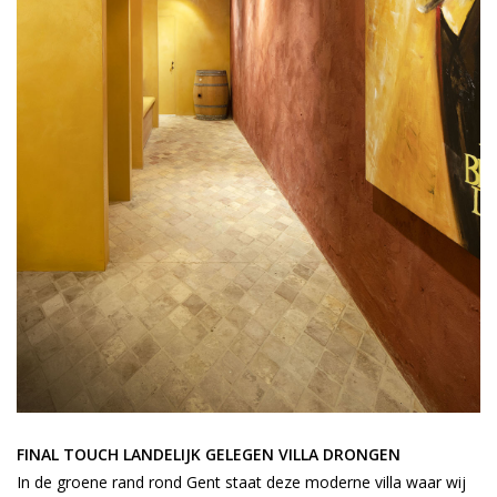
FINAL TOUCH LANDELIJK GELEGEN VILLA DRONGEN
In de groene rand rond Gent staat deze moderne villa waar wij