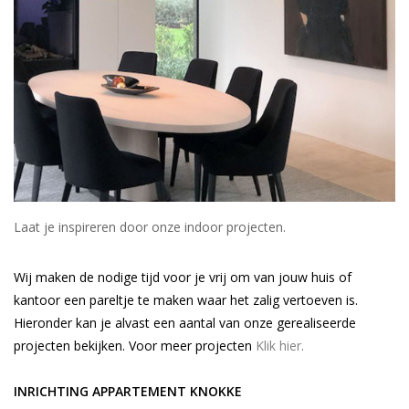
BLOG
Merken
Laat je inspireren door onze indoor projecten.
Wij maken de nodige tijd voor je vrij om van jouw huis of
kantoor een pareltje te maken waar het zalig vertoeven is.
Hieronder kan je alvast een aantal van onze gerealiseerde
projecten bekijken. Voor meer projecten
Klik hier
.
INRICHTING APPARTEMENT KNOKKE