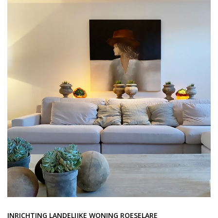
INRICHTING LANDELIJKE WONING ROESELARE