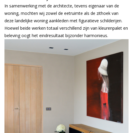
In samenwerking met de architecte, tevens eigenaar van de
woning, mochten wij zowel de eetruimte als de zithoek van
deze landelijke woning aankleden met figuratieve schilderijen.
Hoewel beide werken totaal verschillend zijn van kleurenpalet en
beleving oogt het eindresultaat bijzonder harmonieus.