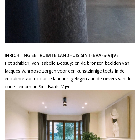
INRICHTING EETRUIMTE LANDHUIS SINT-BAAFS-VIJVE
Het schilderij van Isabelle Bossuyt en de bronzen beelden van
Jacques Vanroose zorgen voor een kunstzinnige toets in de
eetruimte van dit riante landhuis gelegen aan de oevers van de
oude Leiearm in Sint-Baafs-Vijve.