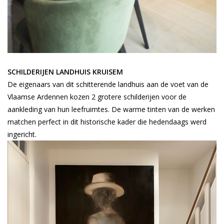
SCHILDERIJEN LANDHUIS KRUISEM
De eigenaars van dit schitterende landhuis aan de voet van de
Vlaamse Ardennen kozen 2 grotere schilderijen voor de
aankleding van hun leefruimtes. De warme tinten van de werken
matchen perfect in dit historische kader die hedendaags werd
ingericht.