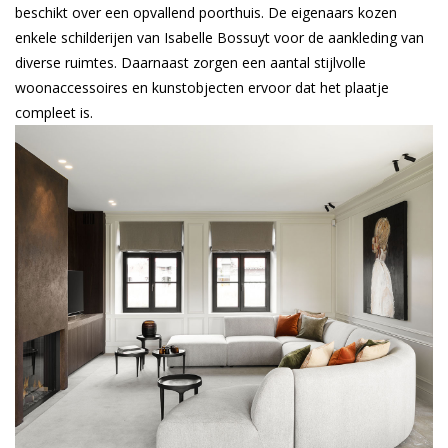
beschikt over een opvallend poorthuis. De eigenaars kozen
enkele schilderijen van Isabelle Bossuyt voor de aankleding van
diverse ruimtes. Daarnaast zorgen een aantal stijlvolle
woonaccessoires en kunstobjecten ervoor dat het plaatje
compleet is.