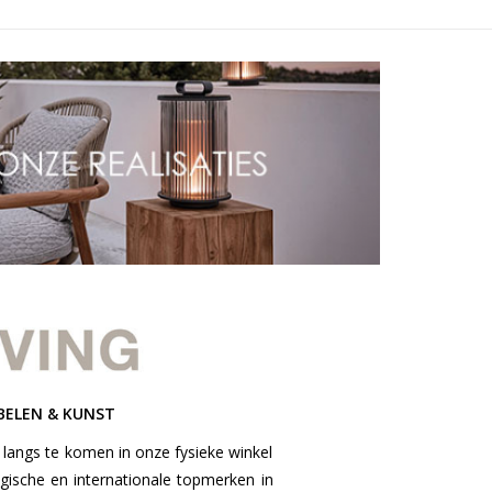
BELEN & KUNST
 langs te komen in onze fysieke winkel
lgische en internationale topmerken in