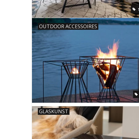
OUTDOOR ACCESSOIRES
GLASKUNST