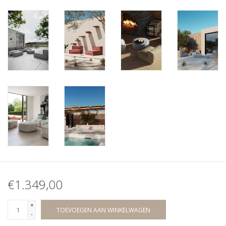
€1.349,00
+
TOEVOEGEN AAN WINKELWAGEN
-