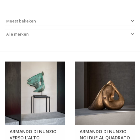
BLOG
Merken
ARMANDO DI NUNZIO
ARMANDO DI NUNZIO
VERSO L'ALTO
NOI DUE AL QUADRATO