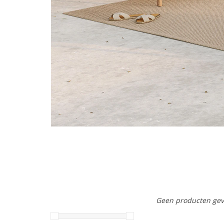
Geen producten gev