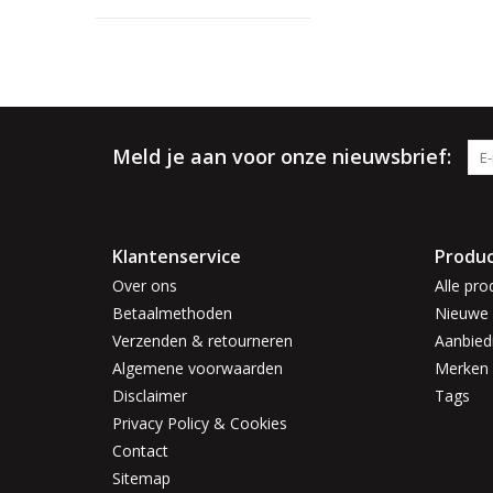
Meld je aan voor onze nieuwsbrief:
Klantenservice
Produ
Over ons
Alle pro
Betaalmethoden
Nieuwe 
Verzenden & retourneren
Aanbied
Algemene voorwaarden
Merken
Disclaimer
Tags
Privacy Policy & Cookies
Contact
Sitemap