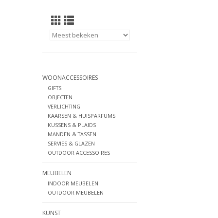
WOONACCESSOIRES
GIFTS
OBJECTEN
VERLICHTING
KAARSEN & HUISPARFUMS
KUSSENS & PLAIDS
MANDEN & TASSEN
SERVIES & GLAZEN
OUTDOOR ACCESSOIRES
MEUBELEN
INDOOR MEUBELEN
OUTDOOR MEUBELEN
KUNST