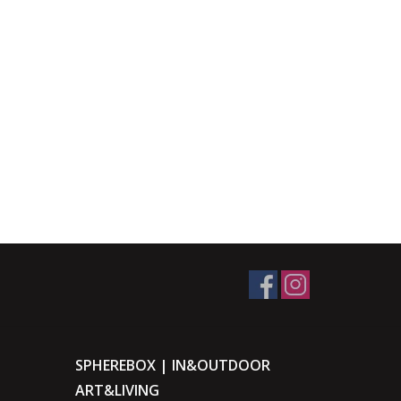
SPHEREBOX | IN&OUTDOOR
ART&LIVING