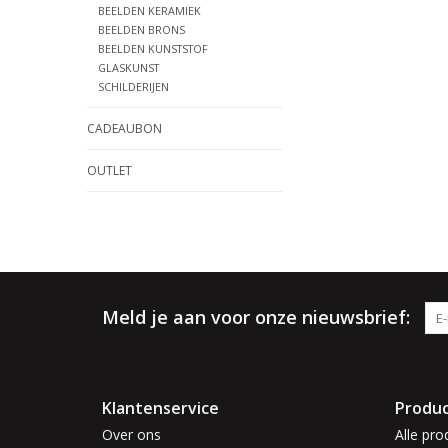
BEELDEN KERAMIEK
BEELDEN BRONS
BEELDEN KUNSTSTOF
GLASKUNST
SCHILDERIJEN
CADEAUBON
OUTLET
Meld je aan voor onze nieuwsbrief:
Klantenservice
Produ
Over ons
Alle pro