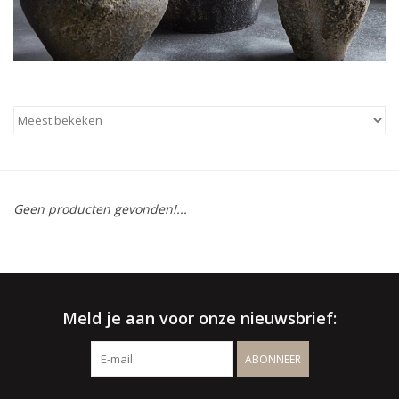
Geen producten gevonden!...
Meld je aan voor onze nieuwsbrief:
ABONNEER