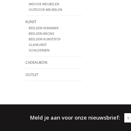
INDOOR MEUBELEN
OUTDOOR MEUBELEN
KUNST
BEELDEN KERAMIEK
BEELDEN BRONS
BEELDEN KUNSTSTOF
GLASKUNST
SCHILDERIJEN
CADEAUBON
OUTLET
Meld je aan voor onze nieuwsbrief: