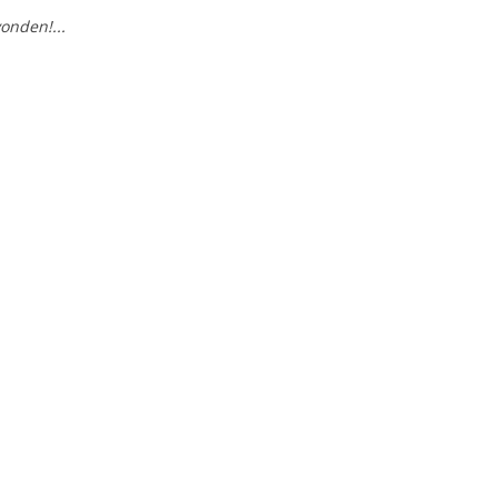
onden!...