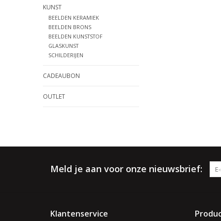
KUNST
BEELDEN KERAMIEK
BEELDEN BRONS
BEELDEN KUNSTSTOF
GLASKUNST
SCHILDERIJEN
CADEAUBON
OUTLET
Meld je aan voor onze nieuwsbrief:
Klantenservice
Produ