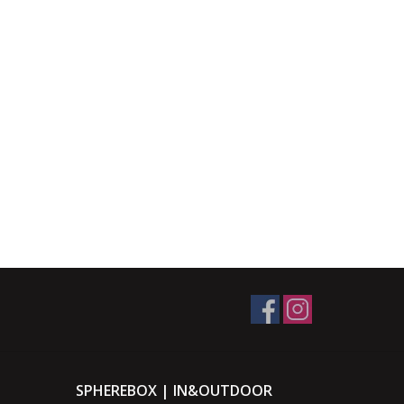
SPHEREBOX | IN&OUTDOOR