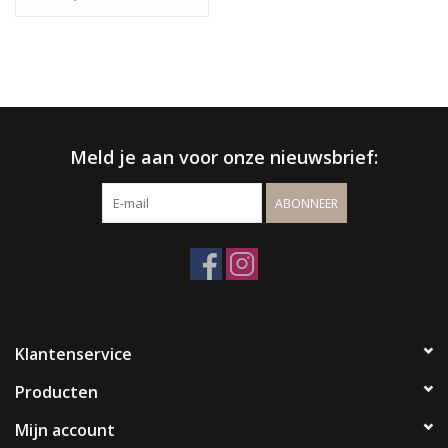
Meld je aan voor onze nieuwsbrief:
ABONNEER
Klantenservice
Producten
Mijn account