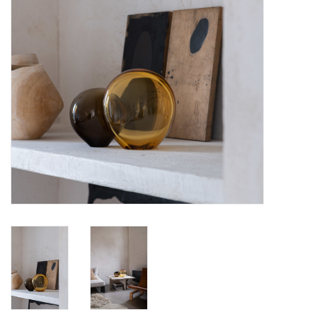
BLOG
Merken