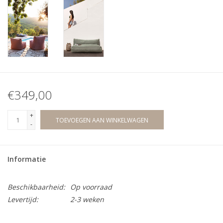
€349,00
+
TOEVOEGEN AAN WINKELWAGEN
-
Informatie
Beschikbaarheid:
Op voorraad
Levertijd:
2-3 weken