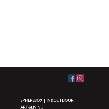
SPHEREBOX | IN&OUTDOOR
ART&LIVING