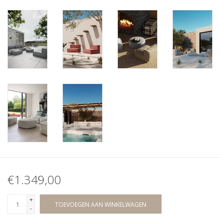
€1.349,00
+
TOEVOEGEN AAN WINKELWAGEN
-