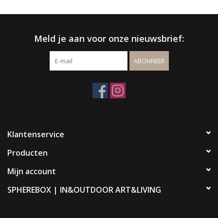
BLOG
Merken
Meld je aan voor onze nieuwsbrief:
ABONNEER
Klantenservice
Producten
Mijn account
SPHEREBOX | IN&OUTDOOR ART&LIVING