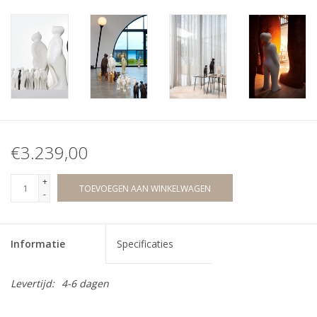
€3.239,00
+
TOEVOEGEN AAN WINKELWAGEN
-
Informatie
Specificaties
Levertijd:
4-6 dagen