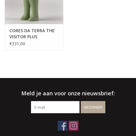
CORES DA TERRA THE
VISITOR PLUS
€331,00
Meld je aan voor onze nieuwsbrief:
ABONNEER