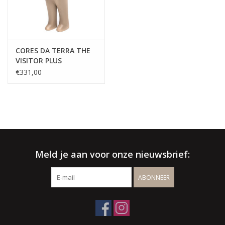
CORES DA TERRA THE
VISITOR PLUS
€331,00
Meld je aan voor onze nieuwsbrief:
ABONNEER