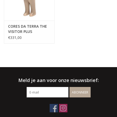
CORES DA TERRA THE
VISITOR PLUS
€331,00
Meld je aan voor onze nieuwsbrief:
ABONNEER