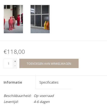
€118,00
+
TOEVOEGEN AAN WINKELWAGEN
-
Informatie
Specificaties
Beschikbaarheid:
Op voorraad
Levertijd:
4-6 dagen