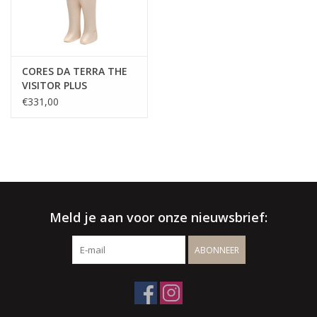
CORES DA TERRA THE
VISITOR PLUS
€331,00
Meld je aan voor onze nieuwsbrief:
ABONNEER