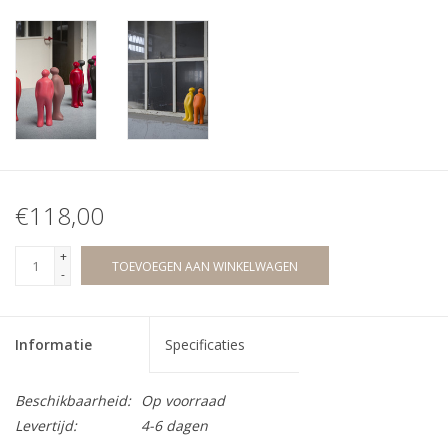
€118,00
+
TOEVOEGEN AAN WINKELWAGEN
-
Informatie
Specificaties
Beschikbaarheid:
Op voorraad
Levertijd:
4-6 dagen