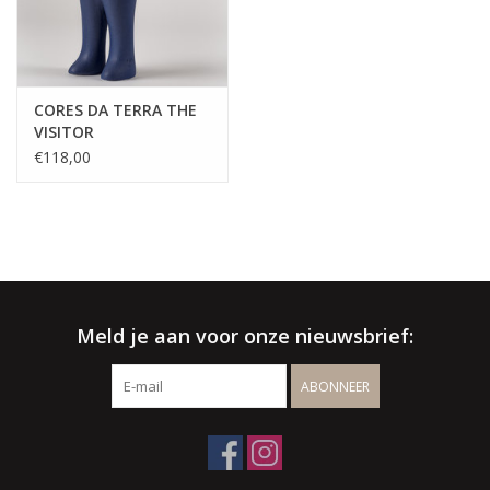
CORES DA TERRA THE
VISITOR
€118,00
Meld je aan voor onze nieuwsbrief:
ABONNEER