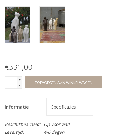
€331,00
+
TOEVOEGEN AAN WINKELWAGEN
-
Informatie
Specificaties
Beschikbaarheid:
Op voorraad
Levertijd:
4-6 dagen