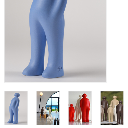
BLOG
Merken