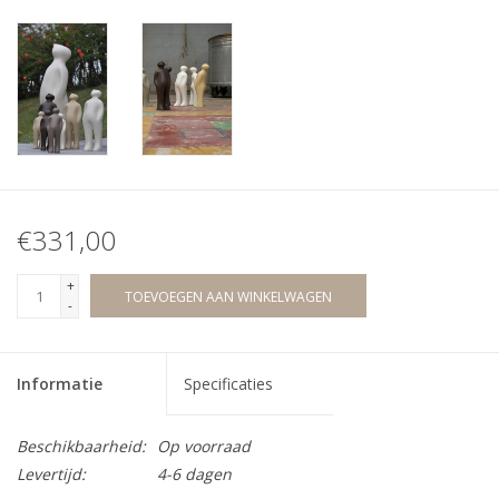
€331,00
+
TOEVOEGEN AAN WINKELWAGEN
-
Informatie
Specificaties
Beschikbaarheid:
Op voorraad
Levertijd:
4-6 dagen