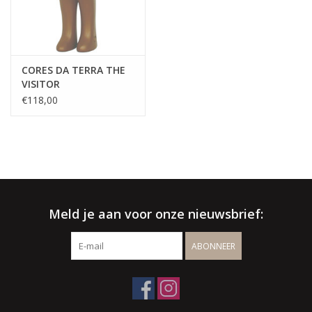
CORES DA TERRA THE
VISITOR
€118,00
Meld je aan voor onze nieuwsbrief:
ABONNEER