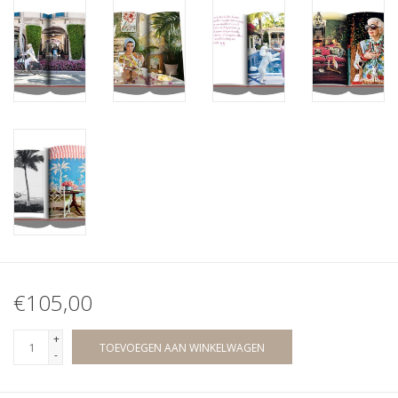
€105,00
+
TOEVOEGEN AAN WINKELWAGEN
-