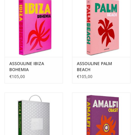
BLOG
Merken
ASSOULINE IBIZA
ASSOULINE PALM
BOHEMIA
BEACH
€105,00
€105,00