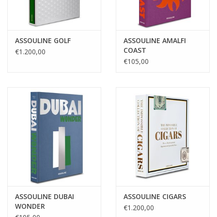
ASSOULINE GOLF
ASSOULINE AMALFI
COAST
€1.200,00
€105,00
ASSOULINE DUBAI
ASSOULINE CIGARS
WONDER
€1.200,00