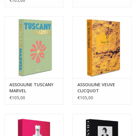
€105,00
ASSOULINE TUSCANY
ASSOULINE VEUVE
MARVEL
CLICQUOT
€105,00
€105,00