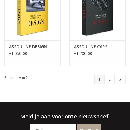
ASSOULINE DESIGN
ASSOULINE CARS
€1.050,00
€1.200,00
Pagina 1 van 2
1
2
Meld je aan voor onze nieuwsbrief:
ABONNEER