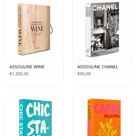
ASSOULINE WINE
ASSOULINE CHANEL
€1.200,00
€90,00