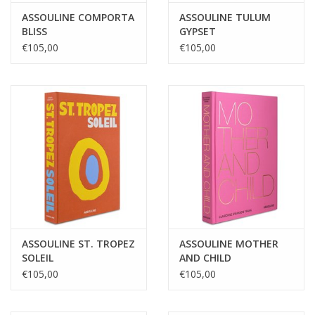
ASSOULINE COMPORTA
ASSOULINE TULUM
BLISS
GYPSET
€105,00
€105,00
ASSOULINE ST. TROPEZ
ASSOULINE MOTHER
SOLEIL
AND CHILD
€105,00
€105,00