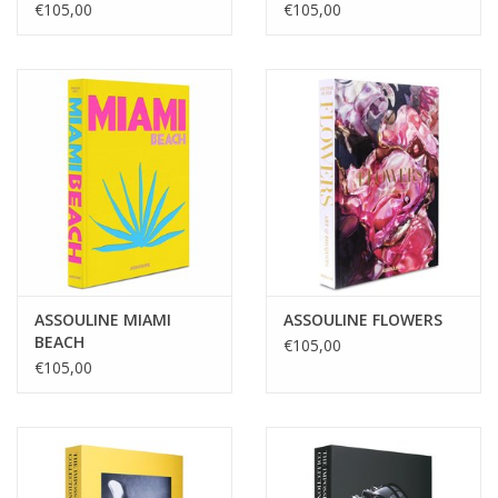
€105,00
€105,00
ASSOULINE MIAMI
ASSOULINE FLOWERS
BEACH
€105,00
€105,00