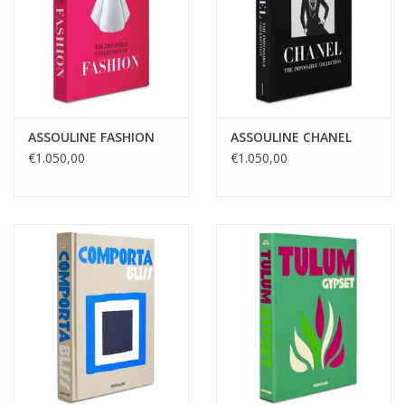
ASSOULINE FASHION
ASSOULINE CHANEL
€1.050,00
€1.050,00