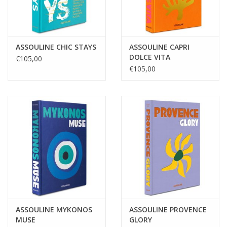
ASSOULINE CHIC STAYS
ASSOULINE CAPRI
DOLCE VITA
€105,00
€105,00
ASSOULINE MYKONOS
ASSOULINE PROVENCE
MUSE
GLORY