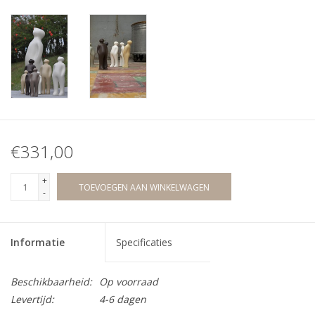
€331,00
+
TOEVOEGEN AAN WINKELWAGEN
-
Informatie
Specificaties
Beschikbaarheid:
Op voorraad
Levertijd:
4-6 dagen