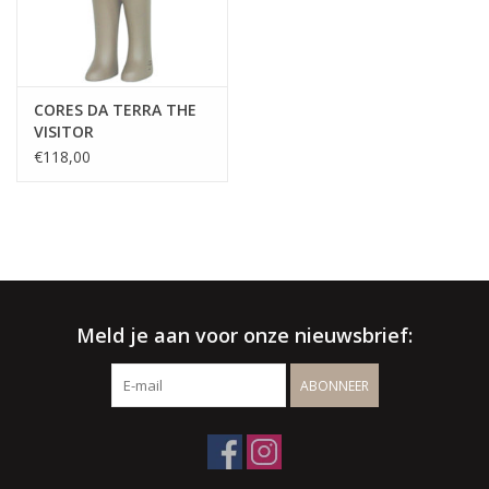
CORES DA TERRA THE
VISITOR
€118,00
Meld je aan voor onze nieuwsbrief:
ABONNEER