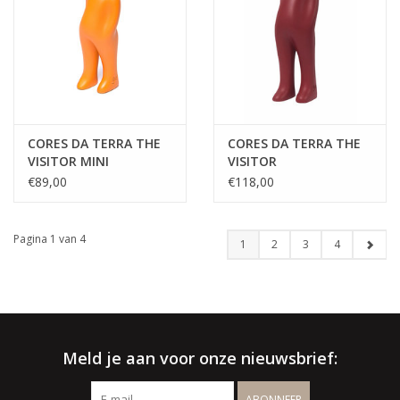
CORES DA TERRA THE
CORES DA TERRA THE
VISITOR MINI
VISITOR
€89,00
€118,00
Pagina 1 van 4
1
2
3
4
Meld je aan voor onze nieuwsbrief:
ABONNEER