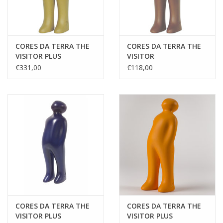
CORES DA TERRA THE
CORES DA TERRA THE
VISITOR PLUS
VISITOR
€331,00
€118,00
CORES DA TERRA THE
CORES DA TERRA THE
VISITOR PLUS
VISITOR PLUS