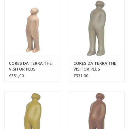
CORES DA TERRA THE
CORES DA TERRA THE
VISITOR PLUS
VISITOR PLUS
€331,00
€331,00