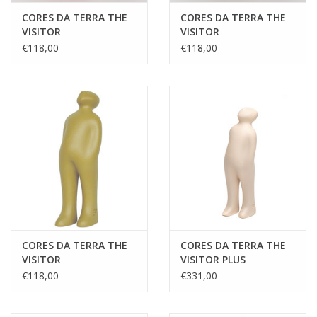
CORES DA TERRA THE
CORES DA TERRA THE
VISITOR
VISITOR
€118,00
€118,00
CORES DA TERRA THE
CORES DA TERRA THE
VISITOR
VISITOR PLUS
€118,00
€331,00