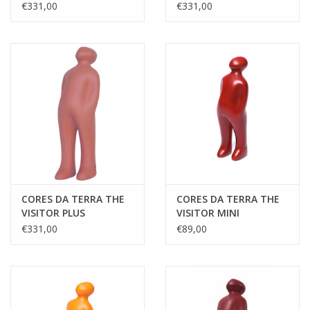
€331,00
€331,00
CORES DA TERRA THE
CORES DA TERRA THE
VISITOR PLUS
VISITOR MINI
€331,00
€89,00