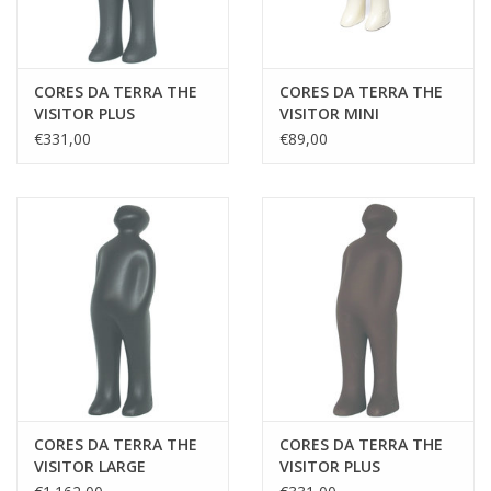
CORES DA TERRA THE
CORES DA TERRA THE
VISITOR PLUS
VISITOR MINI
€331,00
€89,00
CORES DA TERRA THE
CORES DA TERRA THE
VISITOR LARGE
VISITOR PLUS