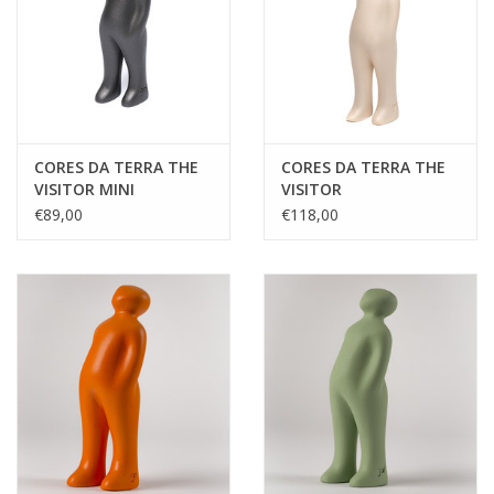
CORES DA TERRA THE
CORES DA TERRA THE
VISITOR MINI
VISITOR
€89,00
€118,00