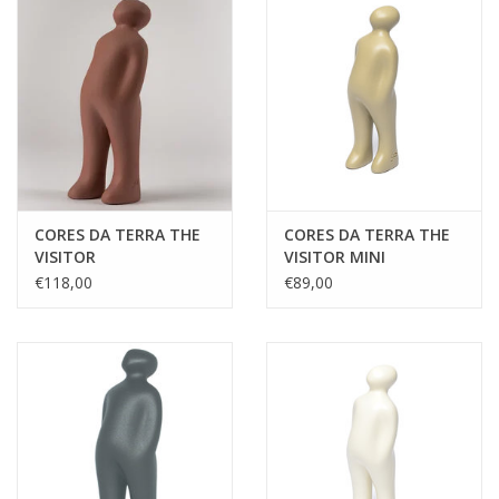
BLOG
Merken
CORES DA TERRA THE
CORES DA TERRA THE
VISITOR
VISITOR MINI
€118,00
€89,00